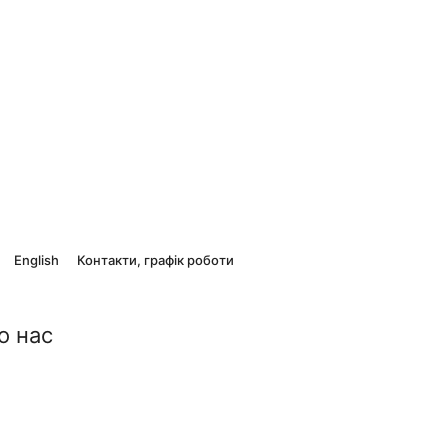
English
Контакти, графік роботи
о нас