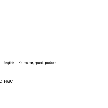
English
Контакти, графік роботи
о нас