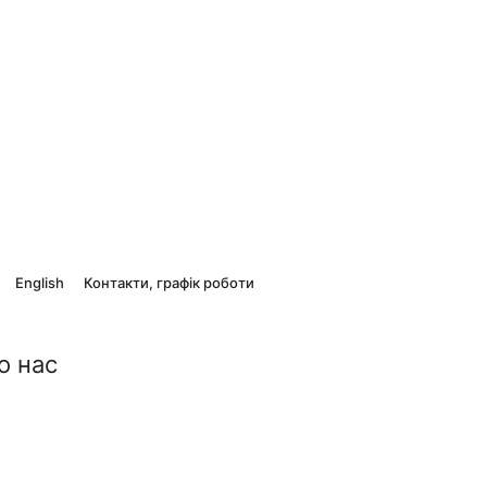
English
Контакти, графік роботи
о нас