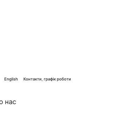
English
Контакти, графік роботи
о нас