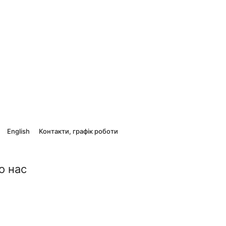
English
Контакти, графік роботи
о нас