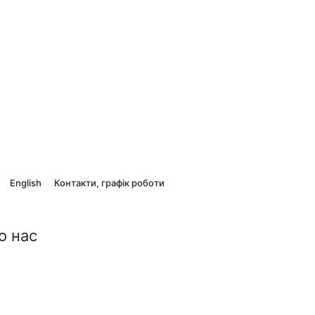
English
Контакти, графік роботи
о нас