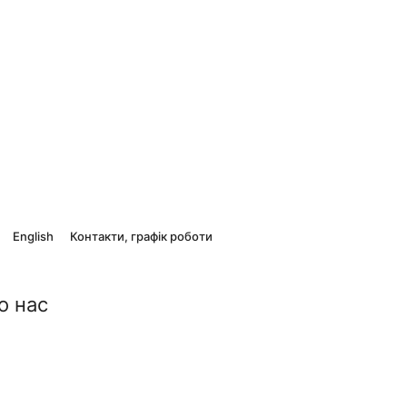
English
Контакти, графік роботи
о нас