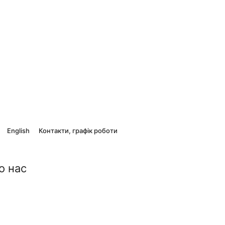
English
Контакти, графік роботи
о нас