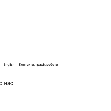
English
Контакти, графік роботи
о нас