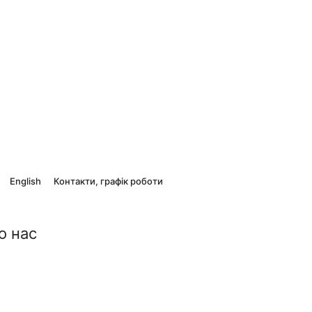
English
Контакти, графік роботи
о нас