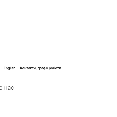
English
Контакти, графік роботи
о нас