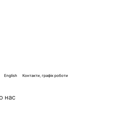
English
Контакти, графік роботи
о нас