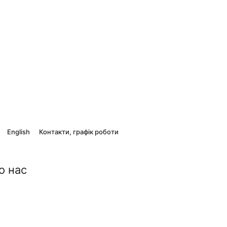
English
Контакти, графік роботи
о нас