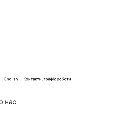
English
Контакти, графік роботи
о нас