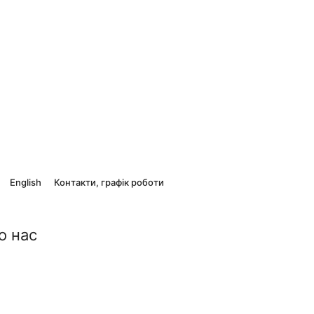
English
Контакти, графік роботи
о нас