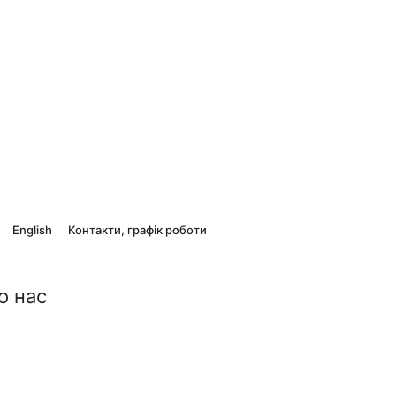
English
Контакти, графік роботи
о нас