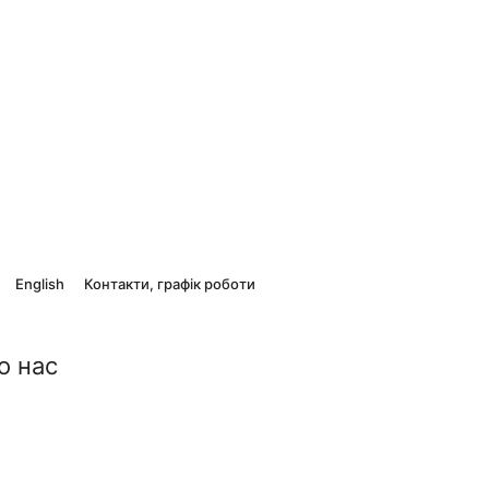
English
Контакти, графік роботи
о нас