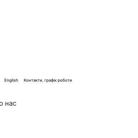
English
Контакти, графік роботи
о нас