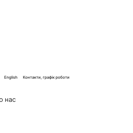
English
Контакти, графік роботи
о нас