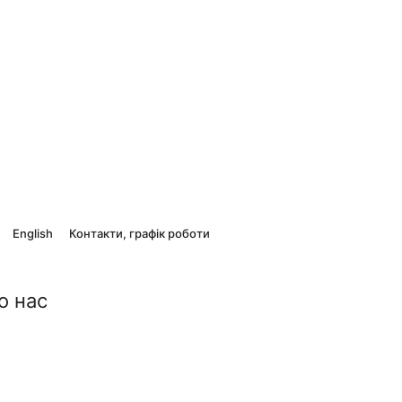
English
Контакти, графік роботи
о нас