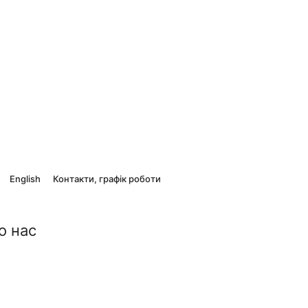
English
Контакти, графік роботи
о нас