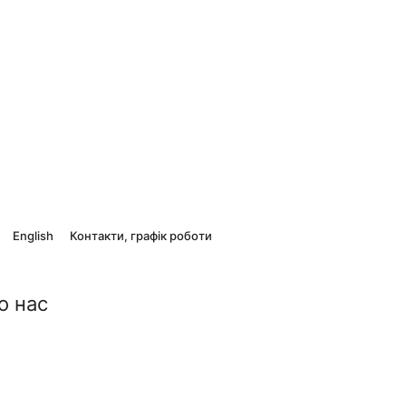
English
Контакти, графік роботи
о нас