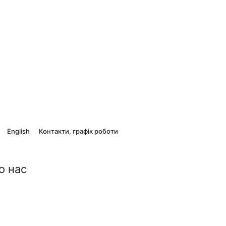
English
Контакти, графік роботи
о нас