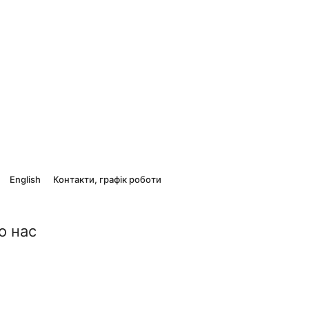
English
Контакти, графік роботи
о нас