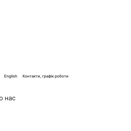
English
Контакти, графік роботи
о нас