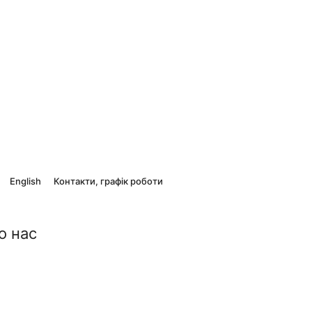
English
Контакти, графік роботи
о нас