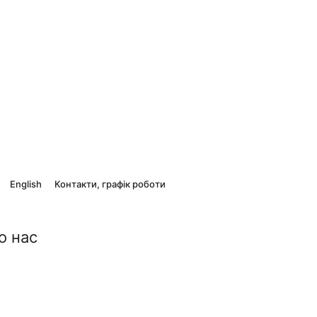
English
Контакти, графік роботи
о нас