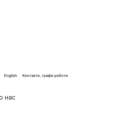
English
Контакти, графік роботи
о нас