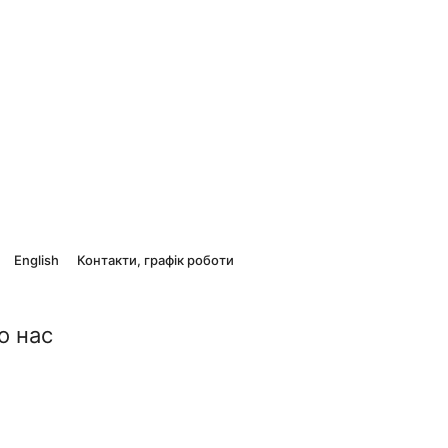
English
Контакти, графік роботи
о нас