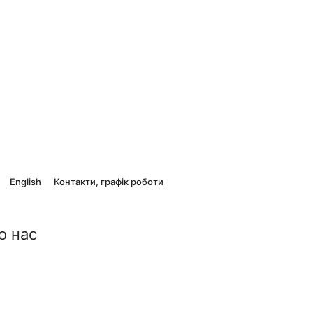
English
Контакти, графік роботи
о нас