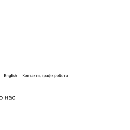
English
Контакти, графік роботи
о нас