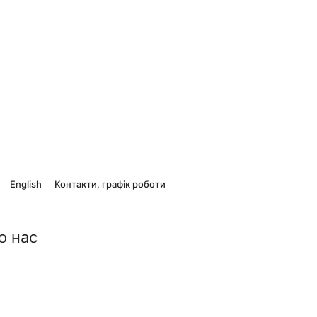
English
Контакти, графік роботи
о нас