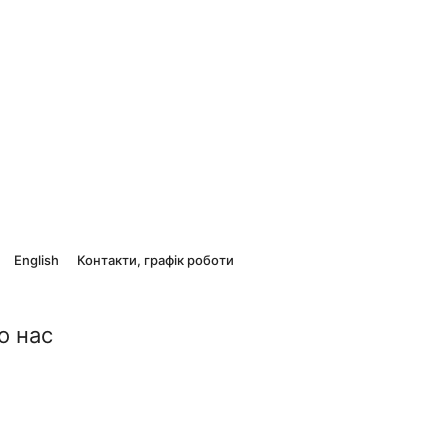
English
Контакти, графік роботи
о нас