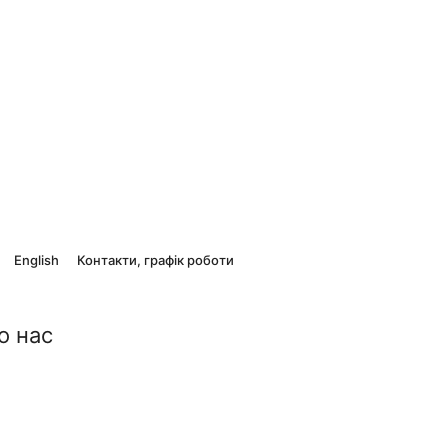
English
Контакти, графік роботи
о нас