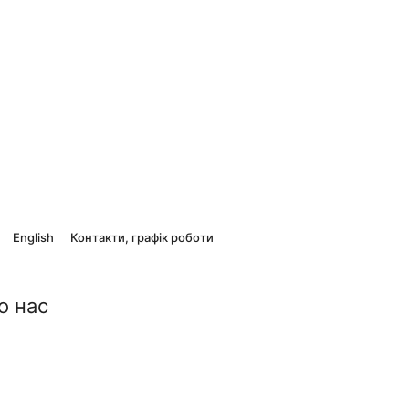
English
Контакти, графік роботи
о нас