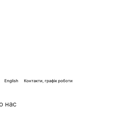
English
Контакти, графік роботи
о нас