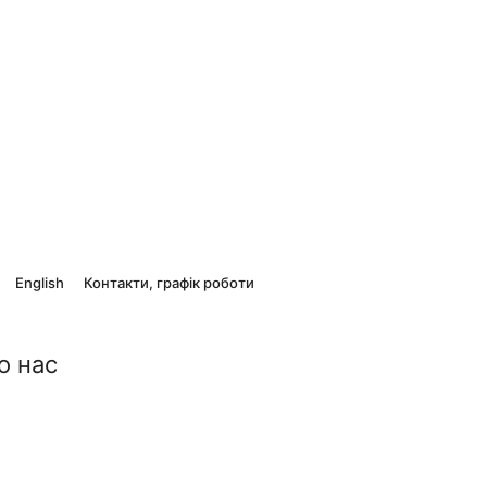
English
Контакти, графік роботи
о нас