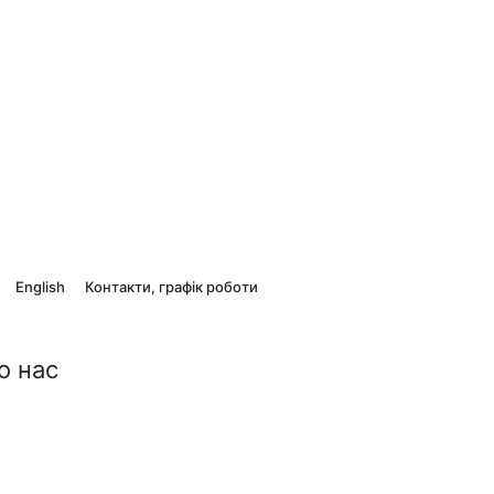
English
Контакти, графік роботи
о нас