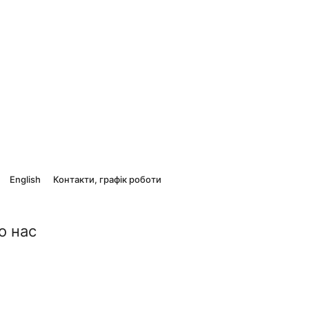
English
Контакти, графік роботи
о нас