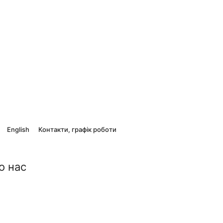
English
Контакти, графік роботи
о нас