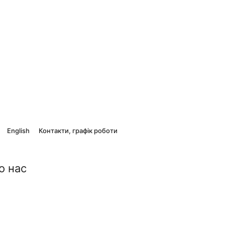
English
Контакти, графік роботи
о нас