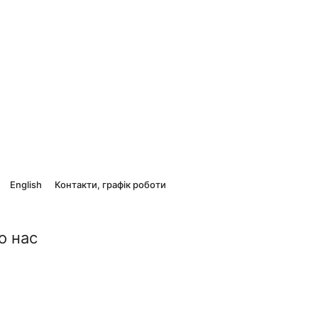
English
Контакти, графік роботи
о нас