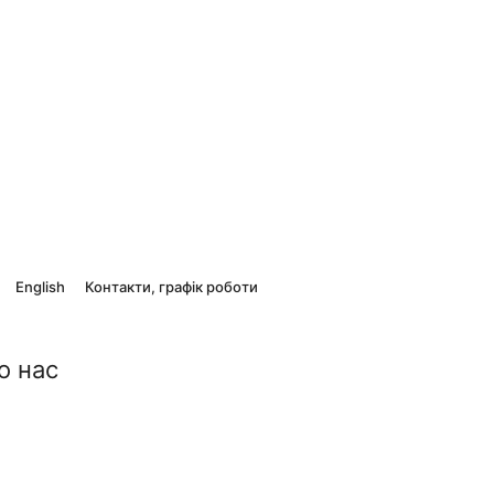
English
Контакти, графік роботи
о нас