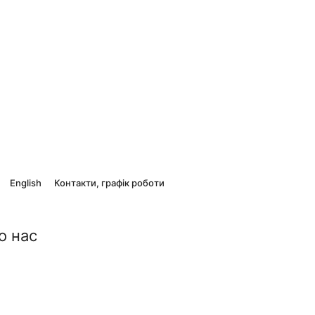
English
Контакти, графік роботи
о нас