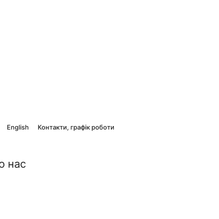
English
Контакти, графік роботи
о нас