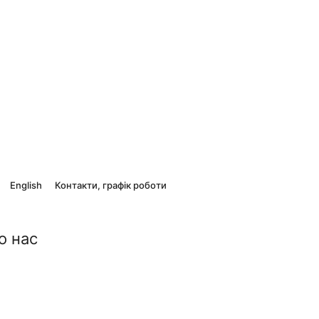
English
Контакти, графік роботи
о нас