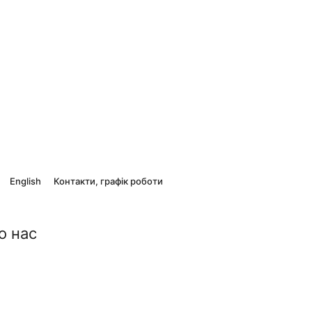
English
Контакти, графік роботи
о нас