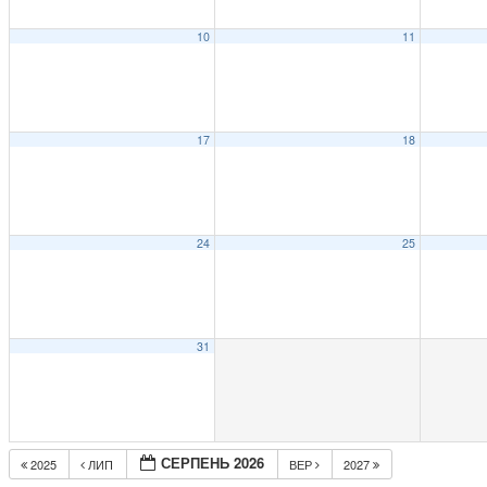
10
11
17
18
24
25
31
СЕРПЕНЬ 2026
2025
ЛИП
ВЕР
2027