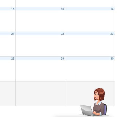
14
15
16
21
22
23
28
29
30