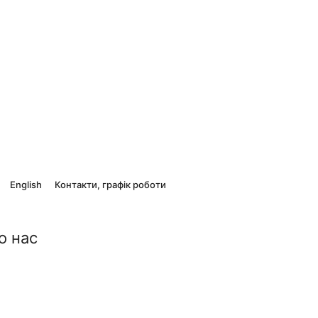
English
Контакти, графік роботи
о нас