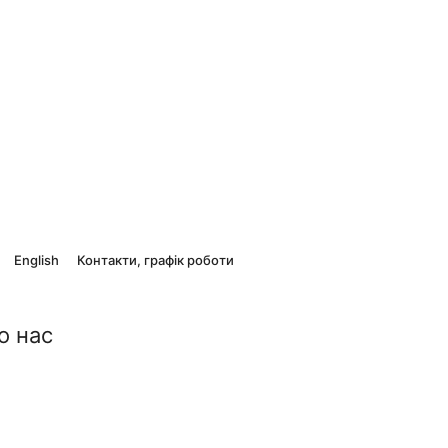
English
Контакти, графік роботи
о нас