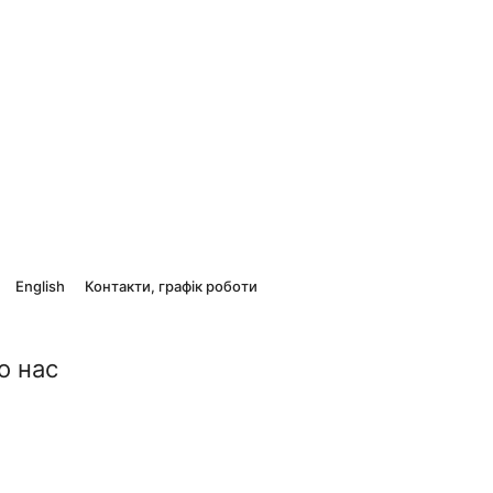
English
Контакти, графік роботи
о нас